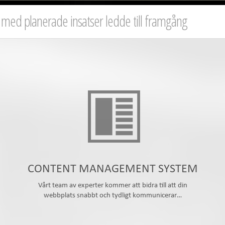
ed planerade insatser ledde till framgång
CONTENT MANAGEMENT SYSTEM
Vårt team av experter kommer att bidra till att din
webbplats snabbt och tydligt kommunicerar…