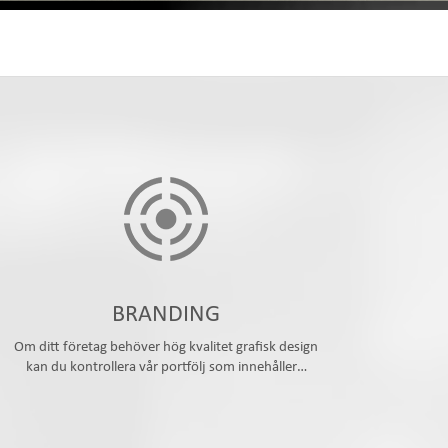
BRANDING
Om ditt företag behöver hög kvalitet grafisk design
kan du kontrollera vår portfölj som innehåller…