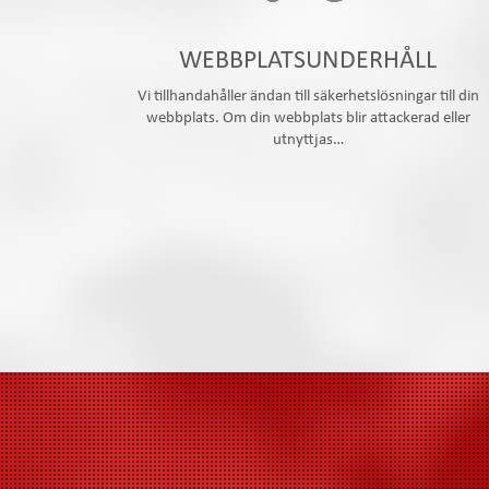
WEBBPLATSUNDERHÅLL
Vi tillhandahåller ändan till säkerhetslösningar till din
webbplats. Om din webbplats blir attackerad eller
utnyttjas…