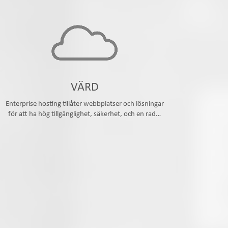
VÄRD
Enterprise hosting tillåter webbplatser och lösningar
för att ha hög tillgänglighet, säkerhet, och en rad…