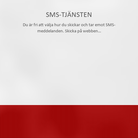
SMS-TJÄNSTEN
Du är fri att välja hur du skickar och tar emot SMS-
meddelanden. Skicka på webben…