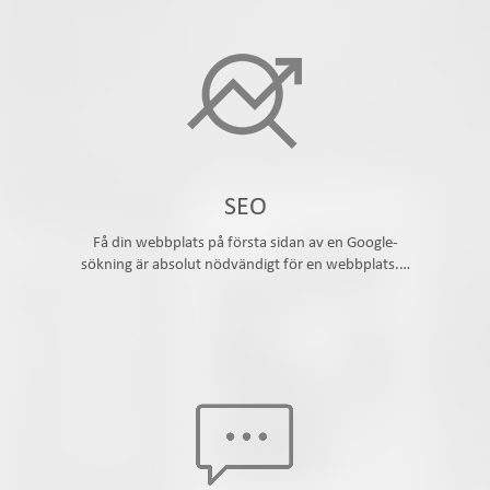
SEO
Få din webbplats på första sidan av en Google-
sökning är absolut nödvändigt för en webbplats.…