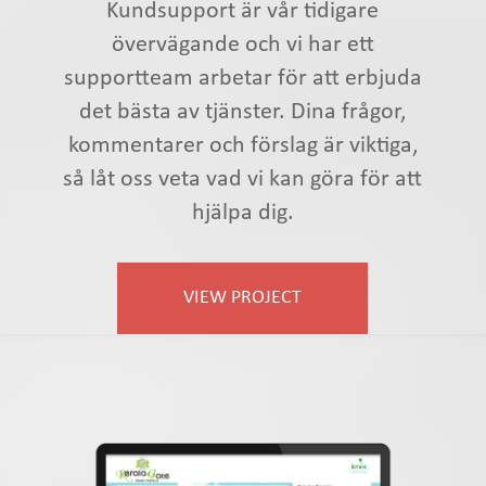
Kundsupport är vår tidigare
övervägande och vi har ett
supportteam arbetar för att erbjuda
det bästa av tjänster. Dina frågor,
kommentarer och förslag är viktiga,
så låt oss veta vad vi kan göra för att
hjälpa dig.
VIEW PROJECT
keralagateonline